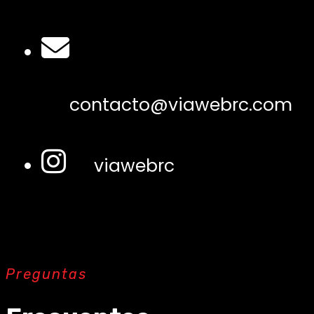
contacto@viawebrc.com
viawebrc
Preguntas