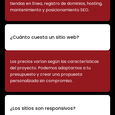
tiendas en línea, registro de dominios, hosting,
mantenimiento y posicionamiento SEO.
¿Cuánto cuesta un sitio web?
Los precios varían según las características
del proyecto. Podemos adaptarnos a tu
presupuesto y crear una propuesta
personalizada sin compromiso.
¿Los sitios son responsivos?