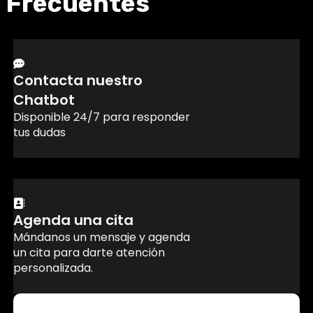
Frecuentes
Contacta nuestro
Chatbot
Disponible 24/7 para responder
tus dudas
Agenda una cita
Mándanos un mensaje y agenda
un cita para darte atención
personalizada.