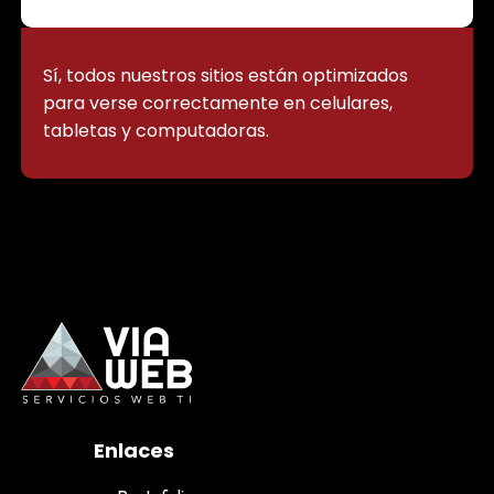
Sí, todos nuestros sitios están optimizados
para verse correctamente en celulares,
tabletas y computadoras.
Enlaces