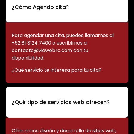
¿Cómo Agendo cita?
Para agendar una cita, puedes llamarnos al
+52 81 8124 7400 o escribirnos a
contacto@viawebrc.com con tu
disponibilidad.
¿Qué servicio te interesa para tu cita?
¿Qué tipo de servicios web ofrecen?
Ofrecemos diseño y desarrollo de sitios web,